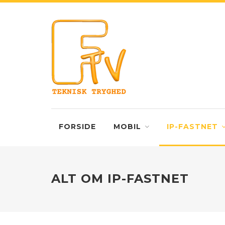
FORSIDE
MOBIL
IP-FASTNET
ALT OM IP-FASTNET