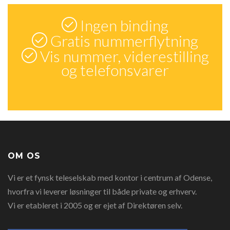
Ingen binding
Gratis nummerflytning
Vis nummer, viderestilling
og telefonsvarer
OM OS
Vi er et fynsk teleselskab med kontor i centrum af Odense,
hvorfra vi leverer løsninger til både private og erhverv.
Vi er etableret i 2005 og er ejet af Direktøren selv.