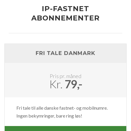
IP-FASTNET
ABONNEMENTER
FRI TALE DANMARK
Pris pr. måned
Kr.
79,-
Fri tale til alle danske fastnet- og mobilnumre.
Ingen bekymringer, bare ring løs!