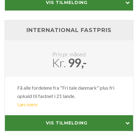
VIS TILMELDING
INTERNATIONAL FASTPRIS
Pris pr. måned
Kr.
99,-
Få alle fordelene fra "Fri tale danmark" plus fri
opkald til fastnet i 21 lande.
Læs mere
VIS TILMELDING